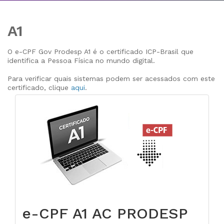
A1
O e-CPF Gov Prodesp A1 é o certificado ICP-Brasil que
identifica a Pessoa Física no mundo digital.
Para verificar quais sistemas podem ser acessados com este
certificado, clique
aqui
.
e-CPF A1 AC PRODESP