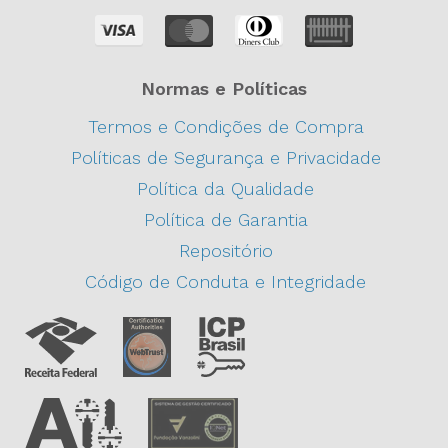
Normas e Políticas
Termos e Condições de Compra
Políticas de Segurança e Privacidade
Política da Qualidade
Política de Garantia
Repositório
Código de Conduta e Integridade