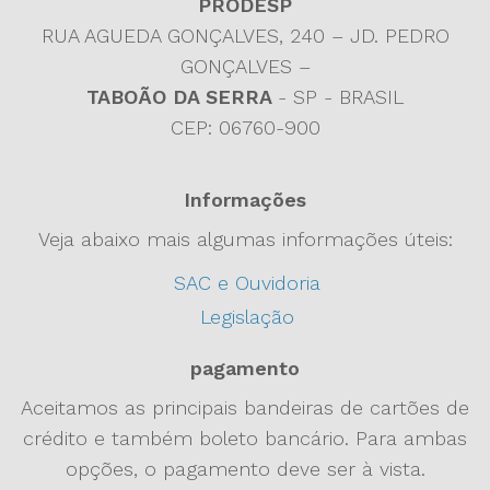
PRODESP
RUA AGUEDA GONÇALVES, 240 – JD. PEDRO
GONÇALVES –
TABOÃO DA SERRA
- SP - BRASIL
CEP: 06760-900
Informações
Veja abaixo mais algumas informações úteis:
SAC e Ouvidoria
Legislação
pagamento
Aceitamos as principais bandeiras de cartões de
crédito e também boleto bancário. Para ambas
opções, o pagamento deve ser à vista.