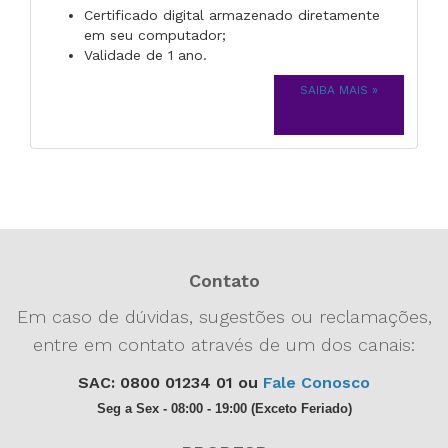
Certificado digital armazenado diretamente
em seu computador;
Validade de 1 ano.
SAIBA MAIS »
Contato
Em caso de dúvidas, sugestões ou reclamações,
entre em contato através de um dos canais:
SAC: 0800 01234 01 ou
Fale Conosco
Seg a Sex - 08:00 - 19:00 (Exceto Feriado)